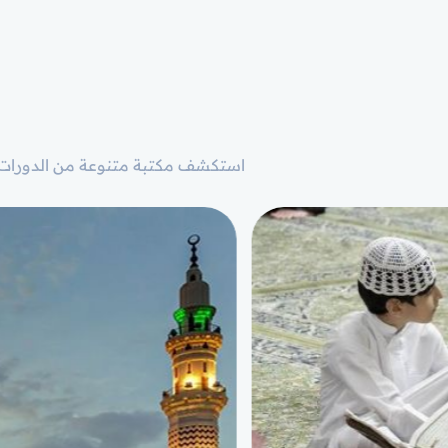
استكشف مكتبة متنوعة من الدورات 