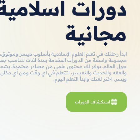
دورات اسلامية
مجانية
ابدأ رحلتك في تعلم العلوم الإسلامية بأسلوب ميسر وموثوق،
مجموعة واسعة من الدورات المقدمة بعدة لغات لتناسب جم
حول العالم. نوفر لك محتوى علمي من مصادر معتمدة، يشمل
والفقه والحديث والتفسير، لتتعلم في أي وقت ومن أي مكان
ويسر. اختر لغتك وابدأ التعلم اليوم.
استكشاف الدورات