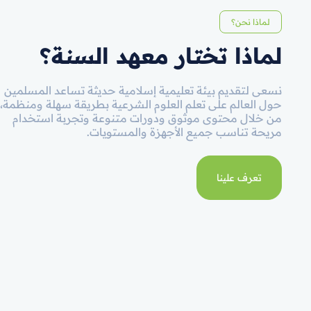
لماذا نحن؟
لماذا تختار معهد السنة؟
نسعى لتقديم بيئة تعليمية إسلامية حديثة تساعد المسلمين
حول العالم على تعلم العلوم الشرعية بطريقة سهلة ومنظمة،
من خلال محتوى موثوق ودورات متنوعة وتجربة استخدام
مريحة تناسب جميع الأجهزة والمستويات.
تعرف علينا