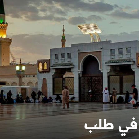
ية رقمية