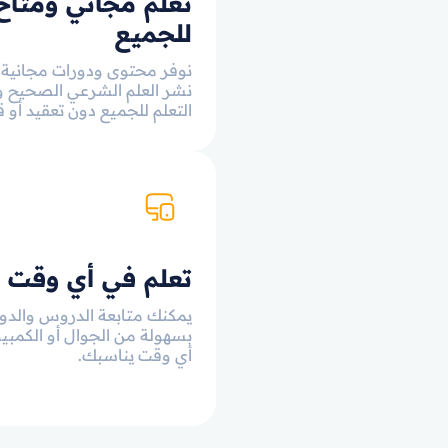
تعلم مجاني ومتاح
للجميع
نوفر محتوى ودورات مجانية
نشر العلم الشرعي الصحيح و
التعلم للجميع دون تعقيد أو ق
تعلم في أي وقت
يمكنك متابعة الدروس والدو
بسهولة من الجوال أو الكمبي
أي وقت يناسبك.