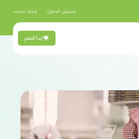
تسجيل الدخول
إنشاء حساب
ابدأ التعلم