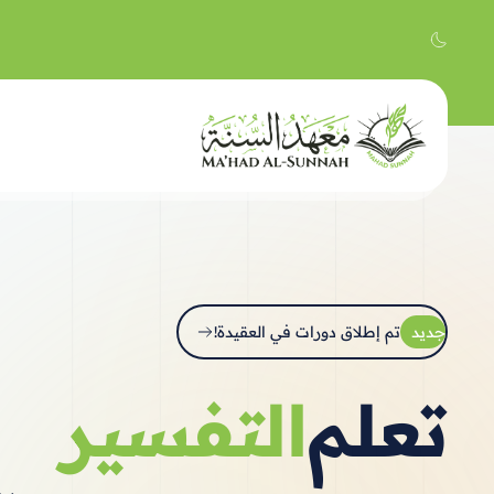
جديد
تم إطلاق دورات في العقيدة!
تعلم
الحديث