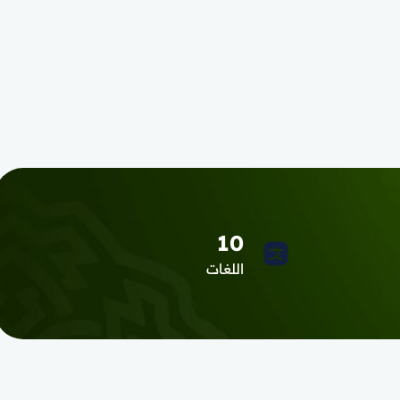
10
اللغات