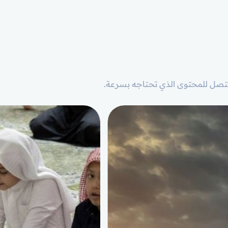
تصل للمحتوى الذي تحتاجه بسرعة.