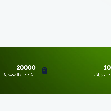
20000
10
 الدورات
الشهادات المصدرة