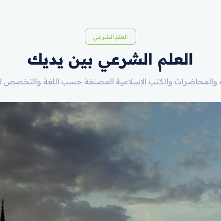
العلم الشرعي
العلم الشرعي بين يديك
والمحاضرات والكتب الإسلامية المصنفة حسب اللغة والتخصص ل