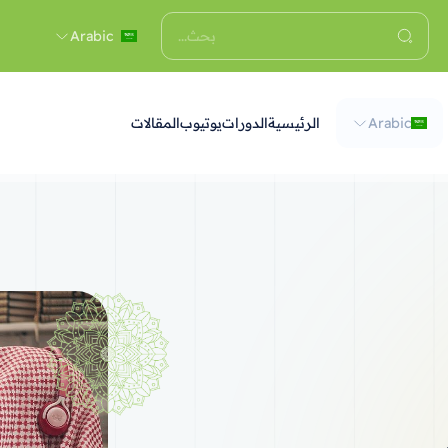
Arabic
Arabic
الرئيسية
الدورات
يوتيوب
المقالات