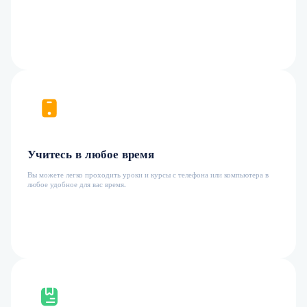
Учитесь в любое время
Вы можете легко проходить уроки и курсы с телефона или компьютера в
любое удобное для вас время.