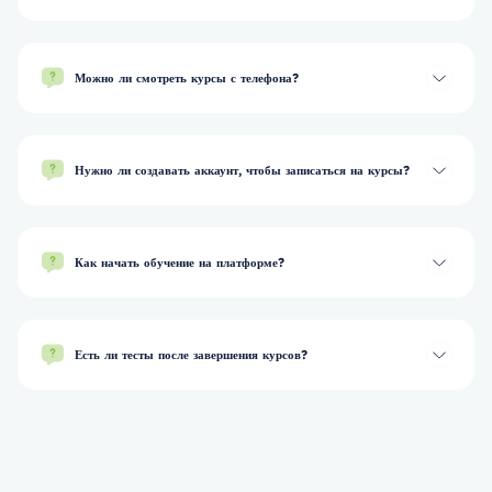
Можно ли смотреть курсы с телефона?
Нужно ли создавать аккаунт, чтобы записаться на курсы?
Как начать обучение на платформе?
Есть ли тесты после завершения курсов?