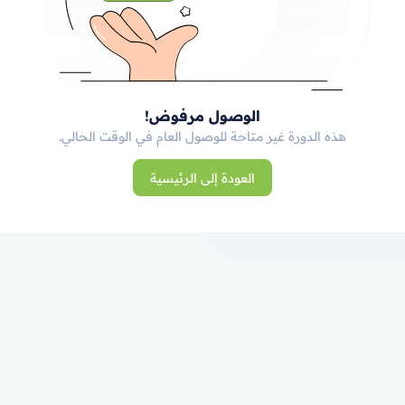
الوصول مرفوض!
هذه الدورة غير متاحة للوصول العام في الوقت الحالي.
العودة إلى الرئيسية