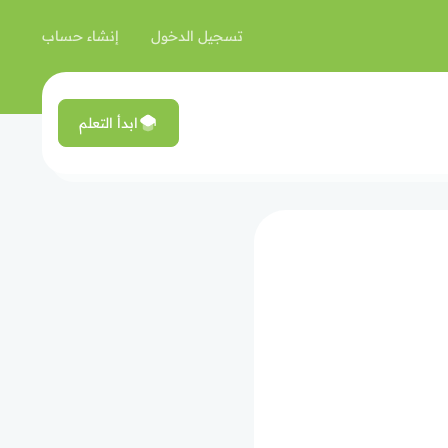
تسجيل الدخول
إنشاء حساب
ابدأ التعلم