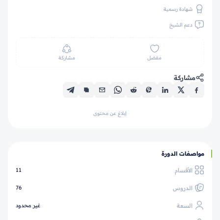
شهادة رسمية
دعم الشيخ
مفضل
مشاركة
مشاركة
إبلاغ عن محتوى
مواصفات الدورة
الأقسام
11
الدروس
76
السعة
غير محدود