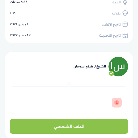
المدة
6:57 ساعات
طلاب
183
تاريخ الإنشاء
1 يونيو 2021
تاريخ التحديث
19 يونيو 2022
الشيخ/ هيثم سرحان
الملف الشخصي