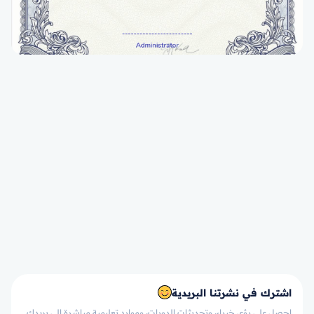
اشترك في نشرتنا البريدية
احصل على رؤى خبراء، وتحديثات الدورات، وموارد تعليمية مباشرة إلى بريدك