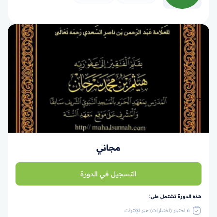
مجاني
التسجيل في الدورة
هذه الدورة تشتمل على:
6 اختبار (اختبارات) عبر الإنترنت