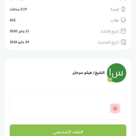
المدة
2:19 ساعات
طلاب
602
تاريخ الإنشاء
11 يناير 2020
تاريخ التحديث
24 مايو 2026
الشيخ/ هيثم سرحان
الملف الشخصي