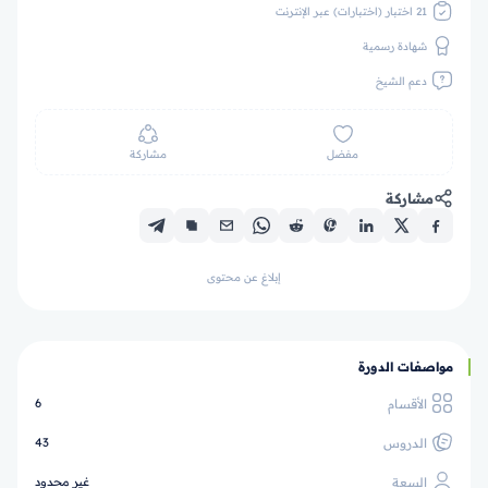
21 اختبار (اختبارات) عبر الإنترنت
شهادة رسمية
دعم الشيخ
مفضل
مشاركة
مشاركة
إبلاغ عن محتوى
مواصفات الدورة
الأقسام
6
الدروس
43
السعة
غير محدود