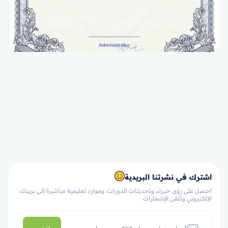
اشترك في نشرتنا البريدية
احصل على رؤى خبراء، وتحديثات الدورات، وموارد تعليمية مباشرة إلى بريدك
الإلكتروني وتلقى الإشعارات