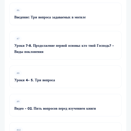
#6
Введение: Три вопроса задаваемых в могиле
#7
Уроки 7-8. Продолжение первой основы: кто твой Господь? -
Виды поклонения
#8
Уроки 4- 5. Три вопроса
#9
Видео - 02. Пять вопросов перед изучением книги
#10