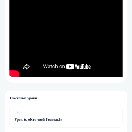
Текстовые уроки
#1
Урок 6. «Кто твой Господь?»