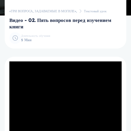
«ТРИ ВОПРОСА, ЗАДАВАЕМЫЕ В МОГИЛЕ»,
Текстовый урок
Видео - 02. Пять вопросов перед изучением
книги
Длительность обучения
5 Мин