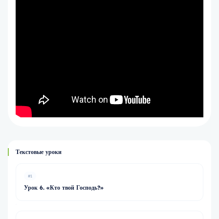
Текстовые уроки
#1
Урок 6. «Кто твой Господь?»