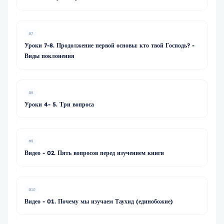
#7
Уроки 7-8. Продолжение первой основы: кто твой Господь? -
Виды поклонения
#8
Уроки 4- 5. Три вопроса
#9
Видео - 02. Пять вопросов перед изучением книги
#10
Видео - 01. Почему мы изучаем Таухид (единобожие)