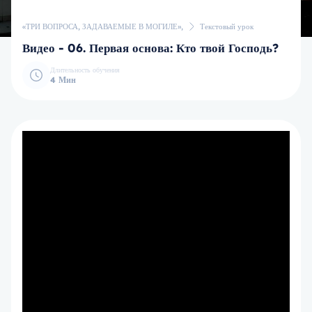
«ТРИ ВОПРОСА, ЗАДАВАЕМЫЕ В МОГИЛЕ»,
Текстовый урок
Видео - 06. Первая основа: Кто твой Господь?
Длительность обучения
4 Мин