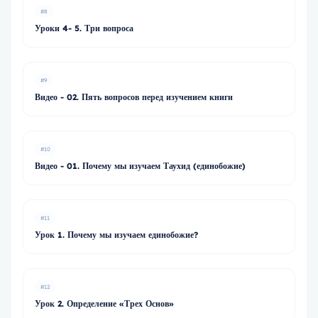
#8
Уроки 4- 5. Три вопроса
#9
Видео - 02. Пять вопросов перед изучением книги
#10
Видео - 01. Почему мы изучаем Таухид (единобожие)
#11
Урок 1. Почему мы изучаем единобожие?
#12
Урок 2. Определение «Трех Основ»