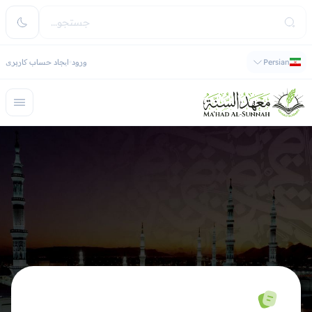
Persian
ورود
ایجاد حساب کاربری