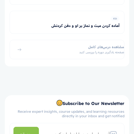
#26
آماده کردن میت و نماز بر او و دفن کردنش
مشاهده درس‌های کامل
صفحه یادگیری دوره را بررسی کنید
Subscribe to Our Newsletter
Receive expert insights, course updates, and learning resources
directly in your inbox and get notified