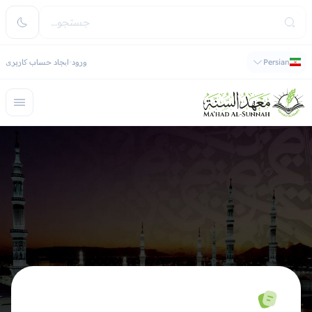
Persian
ورود
ایجاد حساب کاربری