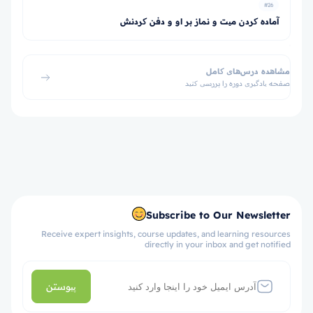
#26
آماده کردن میت و نماز بر او و دفن کردنش
مشاهده درس‌های کامل
صفحه یادگیری دوره را بررسی کنید
Subscribe to Our Newsletter
Receive expert insights, course updates, and learning resources
directly in your inbox and get notified
پیوستن