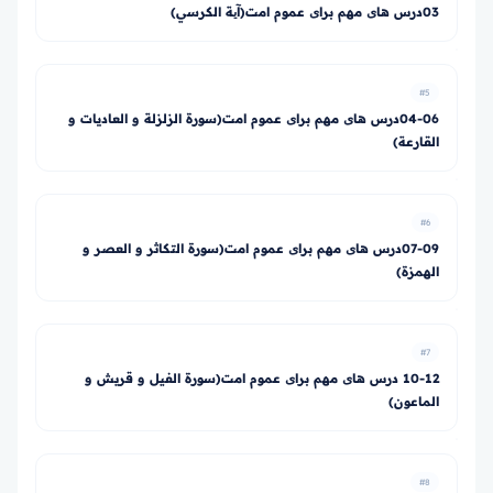
03درس های مهم برای عموم امت(آیة الكرسي)
#5
04-06درس های مهم برای عموم امت(سورة الزلزلة و العاديات و
القارعة)
#6
07-09درس های مهم برای عموم امت(سورة التكاثر و العصر و
الهمزة)
#7
10-12 درس های مهم برای عموم امت(سورة الفيل و قريش و
الماعون)
#8