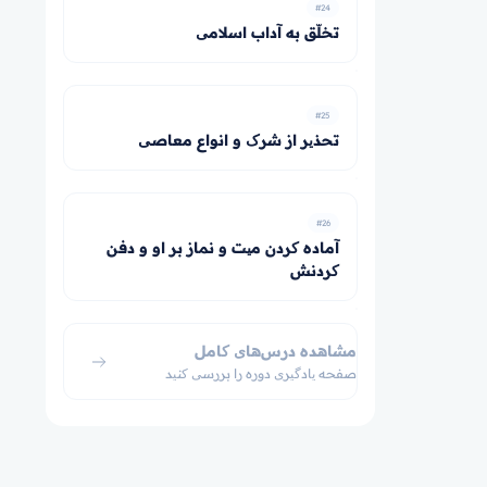
#24
تخلّق به آداب اسلامی
#25
تحذیر از شرک و انواع معاصی
#26
آماده کردن میت و نماز بر او و دفن
کردنش
مشاهده درس‌های کامل
صفحه یادگیری دوره را بررسی کنید