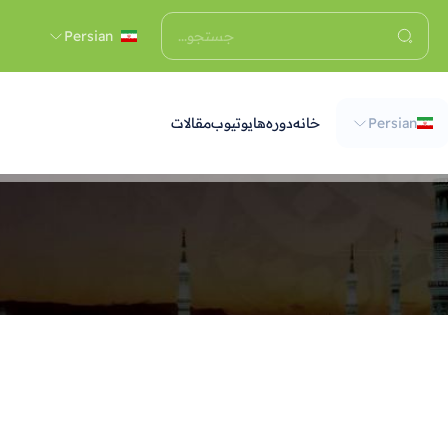
Persian
Persian
خانه
دوره‌ها
يوتيوب
مقالات