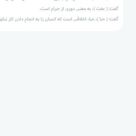
گفت: ( عفت )، به معنی دوری از حرام است.
گفت: ( حیا )، حیا، اخلاقی است که انسان را به انجام دادن کار نیکو 