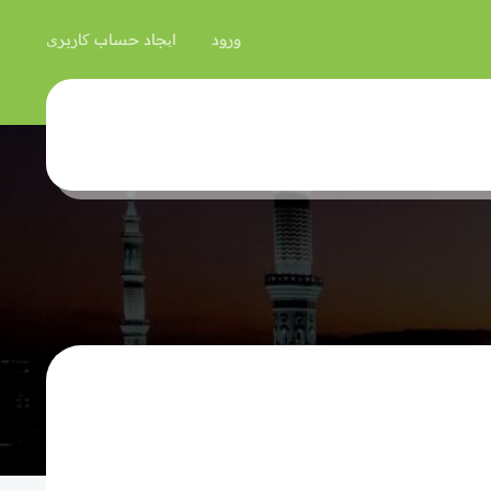
ورود
ایجاد حساب کاربری