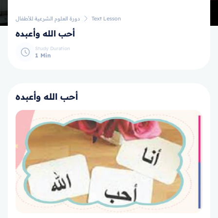
دورة العلوم الشرعية للأطفال
Text Lesson
أحب الله وأعبده
Study Duration
1 Min
أحب الله وأعبده