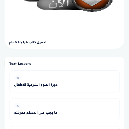
تحميل كتاب هيا بنا نتعلم
Text Lessons
#1
دورة العلوم الشرعية للأطفال
#2
ما يجب على المسلم معرفته