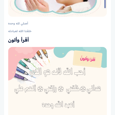
أصلي لله وحده
خلقنا الله لعبادته
أقرأ وألون