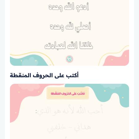
أكتب على الحروف المنقطة