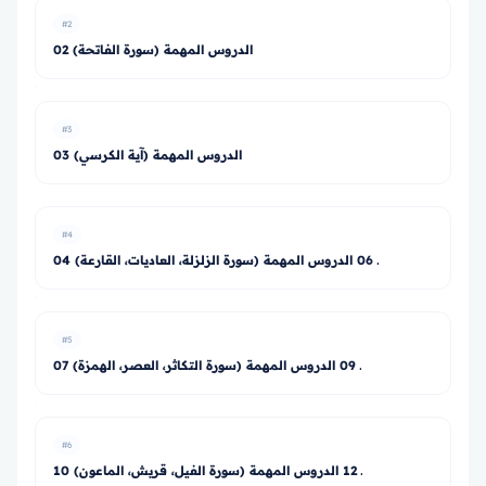
#2
02 الدروس المهمة (سورة الفاتحة)
#3
03 الدروس المهمة (آية الكرسي)
#4
04 ـ 06 الدروس المهمة (سورة الزلزلة، العاديات، القارعة)
#5
07 ـ 09 الدروس المهمة (سورة التكاثر، العصر، الهمزة)
#6
10 ـ 12 الدروس المهمة (سورة الفيل، قريش، الماعون)