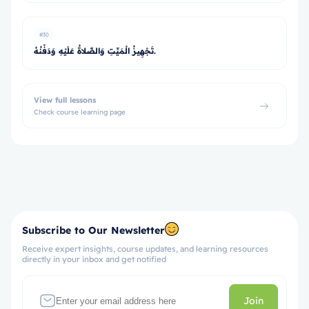
#30
تَجْهِيزُ الْمَيِّتِ وَالصَّلاةُ عَلَيْهِ وَدَفْنُهُ.
View full lessons
Check course learning page
Subscribe to Our Newsletter
Receive expert insights, course updates, and learning resources
directly in your inbox and get notified
Join