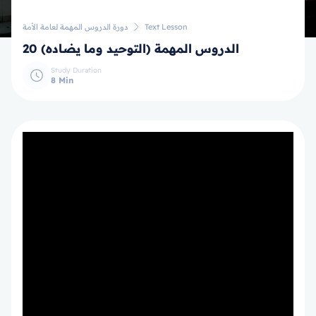
Text Lesson
دورة الدروس المهمة لعامة الأمة
20 الدروس المهمة (التوحيد وما يضاده)
Study Duration
8 Min