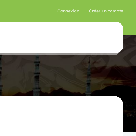
Connexion
Créer un compte