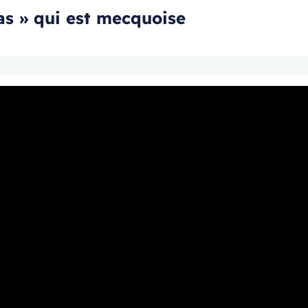
cas » qui est mecquoise