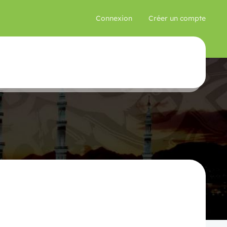
Connexion
Créer un compte