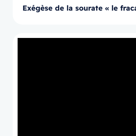
Exégèse de la sourate « le fra