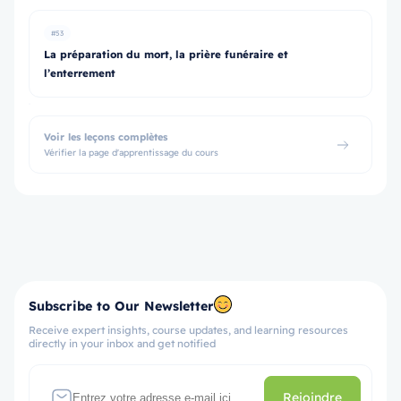
#53
La préparation du mort, la prière funéraire et
l’enterrement
Voir les leçons complètes
Vérifier la page d'apprentissage du cours
Subscribe to Our Newsletter
Receive expert insights, course updates, and learning resources
directly in your inbox and get notified
Rejoindre