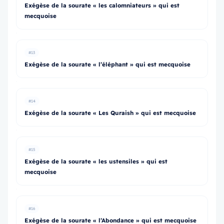
Exégèse de la sourate « les calomniateurs » qui est
mecquoise
#13
Exégèse de la sourate « l’éléphant » qui est mecquoise
#14
Exégèse de la sourate « Les Quraish » qui est mecquoise
#15
Exégèse de la sourate « les ustensiles » qui est
mecquoise
#16
Exégèse de la sourate « l’Abondance » qui est mecquoise