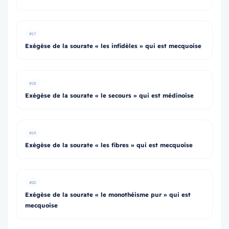
#17
Exégèse de la sourate « les infidèles » qui est mecquoise
#18
Exégèse de la sourate « le secours » qui est médinoise
#19
Exégèse de la sourate « les fibres » qui est mecquoise
#20
Exégèse de la sourate « le monothéisme pur » qui est
mecquoise