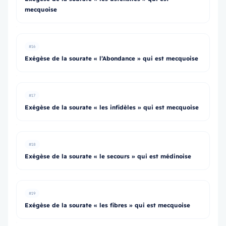
mecquoise
#16
Exégèse de la sourate « l’Abondance » qui est mecquoise
#17
Exégèse de la sourate « les infidèles » qui est mecquoise
#18
Exégèse de la sourate « le secours » qui est médinoise
#19
Exégèse de la sourate « les fibres » qui est mecquoise