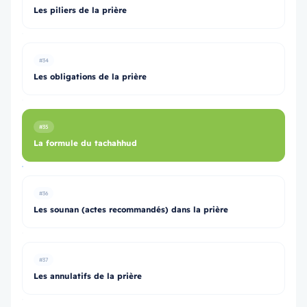
Les piliers de la prière
#34
Les obligations de la prière
#35
La formule du tachahhud
#36
Les sounan (actes recommandés) dans la prière
#37
Les annulatifs de la prière