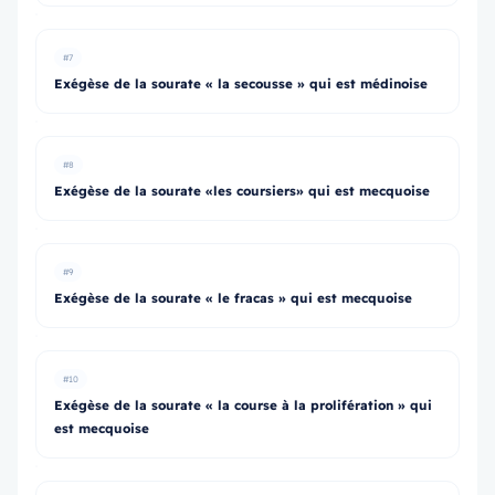
#7
Exégèse de la sourate « la secousse » qui est médinoise
#8
Exégèse de la sourate «les coursiers» qui est mecquoise
#9
Exégèse de la sourate « le fracas » qui est mecquoise
#10
Exégèse de la sourate « la course à la prolifération » qui
est mecquoise