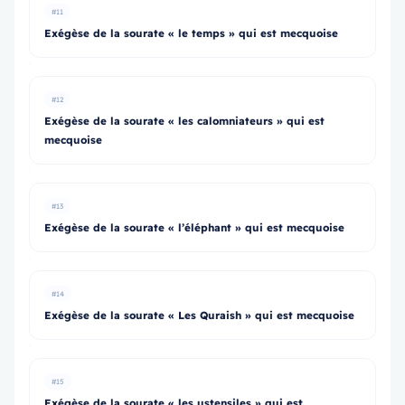
#11
Exégèse de la sourate « le temps » qui est mecquoise
#12
Exégèse de la sourate « les calomniateurs » qui est
mecquoise
#13
Exégèse de la sourate « l’éléphant » qui est mecquoise
#14
Exégèse de la sourate « Les Quraish » qui est mecquoise
#15
Exégèse de la sourate « les ustensiles » qui est