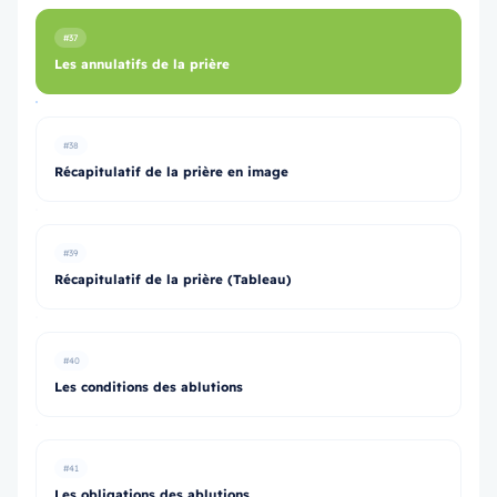
#37
Les annulatifs de la prière
#38
Récapitulatif de la prière en image
#39
Récapitulatif de la prière (Tableau)
#40
Les conditions des ablutions
#41
Les obligations des ablutions