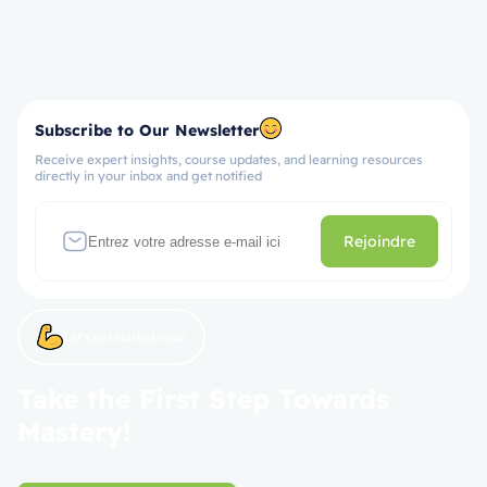
Subscribe to Our Newsletter
Receive expert insights, course updates, and learning resources
directly in your inbox and get notified
Rejoindre
Let’s get started now!
Take the First Step Towards
Mastery!