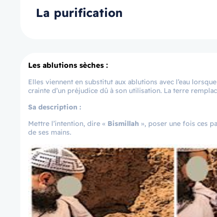
La purification
Les ablutions sèches :
Elles viennent en substitut aux ablutions avec l’eau lorsque
crainte d’un préjudice dû à son utilisation. La terre remplace
Sa description :
Mettre l’intention, dire «
Bismillah
», poser une fois ces p
de ses mains.