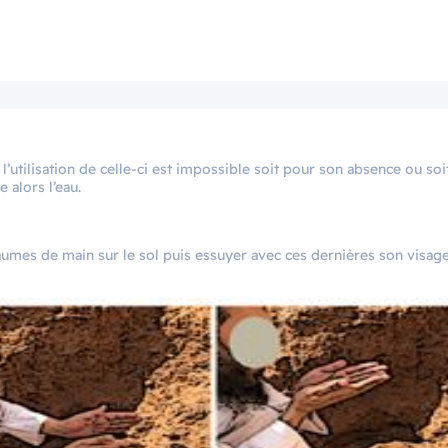
 l’utilisation de celle-ci est impossible soit pour son absence ou soi
 alors l’eau.
aumes de main sur le sol puis essuyer avec ces dernières son visage