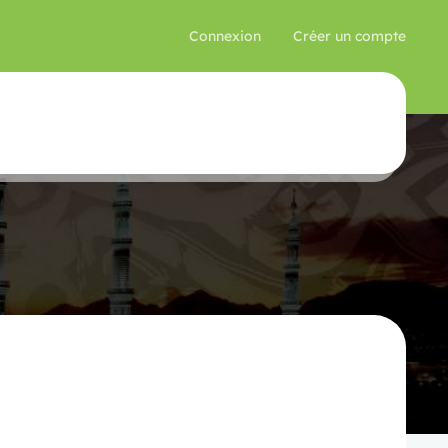
Connexion
Créer un compte