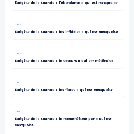
Exégèse de la sourate « l’Abondance » qui est mecquoise
#17
Exégèse de la sourate « les infidèles » qui est mecquoise
#18
Exégèse de la sourate « le secours » qui est médinoise
#19
Exégèse de la sourate « les fibres » qui est mecquoise
#20
Exégèse de la sourate « le monothéisme pur » qui est
mecquoise