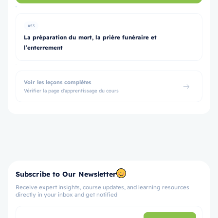
#53
La préparation du mort, la prière funéraire et
l’enterrement
Voir les leçons complètes
Vérifier la page d'apprentissage du cours
Subscribe to Our Newsletter
Receive expert insights, course updates, and learning resources
directly in your inbox and get notified