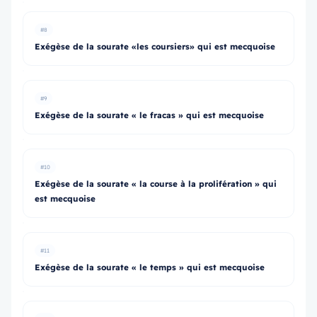
#8
Exégèse de la sourate «les coursiers» qui est mecquoise
#9
Exégèse de la sourate « le fracas » qui est mecquoise
#10
Exégèse de la sourate « la course à la prolifération » qui
est mecquoise
#11
Exégèse de la sourate « le temps » qui est mecquoise