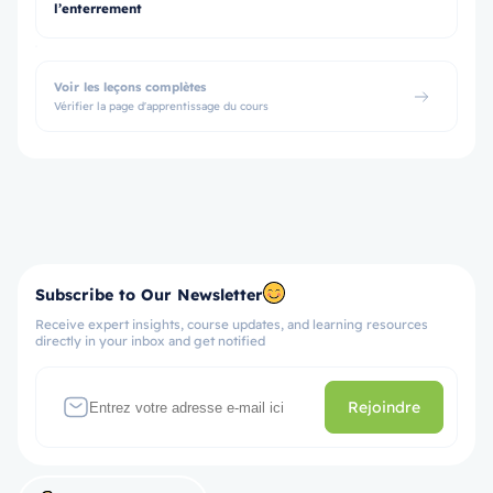
l’enterrement
Voir les leçons complètes
Vérifier la page d'apprentissage du cours
Subscribe to Our Newsletter
Receive expert insights, course updates, and learning resources
directly in your inbox and get notified
Rejoindre