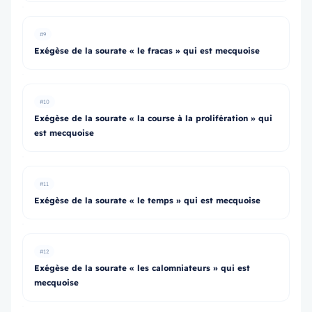
#9
Exégèse de la sourate « le fracas » qui est mecquoise
#10
Exégèse de la sourate « la course à la prolifération » qui
est mecquoise
#11
Exégèse de la sourate « le temps » qui est mecquoise
#12
Exégèse de la sourate « les calomniateurs » qui est
mecquoise