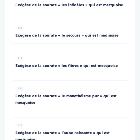
Exégèse de la sourate « les infidèles » qui est mecquoise
#18
Exégèse de la sourate « le secours » qui est médinoise
#19
Exégèse de la sourate « les fibres » qui est mecquoise
#20
Exégèse de la sourate « le monothéisme pur » qui est
mecquoise
#21
Exégèse de la sourate « l’aube naissante » qui est
mecquoise