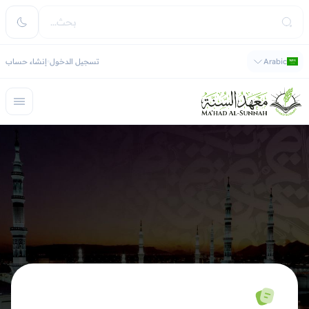
Arabic
تسجيل الدخول
إنشاء حساب