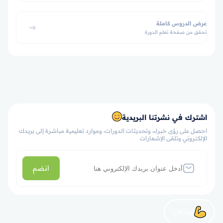
عرض الدروس كاملة
تحقق من صفحة تعلم الدورة
اشترك في نشرتنا البريدية
احصل على رؤى خبراء، وتحديثات الدورات، وموارد تعليمية مباشرة إلى بريدك
الإلكتروني وتلقى الإشعارات
انضم
لنبدأ الآن!