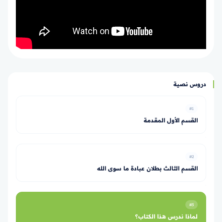
دروس نصية
#1
القسم الأول المقدمة
#2
القسم الثالث بطلان عبادة ما سوى الله
#3
لماذا ندرس هذا الكتاب؟