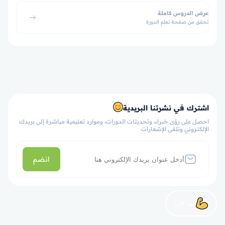
عرض الدروس كاملة
تحقق من صفحة تعلم الدورة
اشترك في نشرتنا البريدية
احصل على رؤى خبراء، وتحديثات الدورات، وموارد تعليمية مباشرة إلى بريدك
الإلكتروني وتلقى الإشعارات
انضم
لنبدأ الآن!