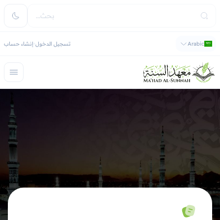
Arabic
تسجيل الدخول
إنشاء حساب