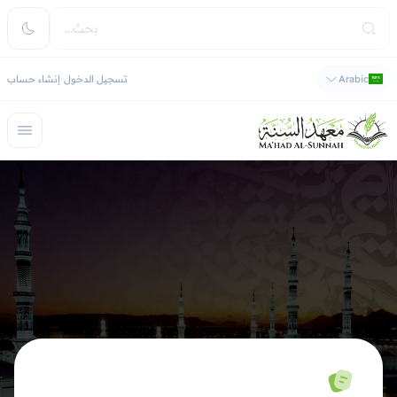
Arabic
تسجيل الدخول
إنشاء حساب