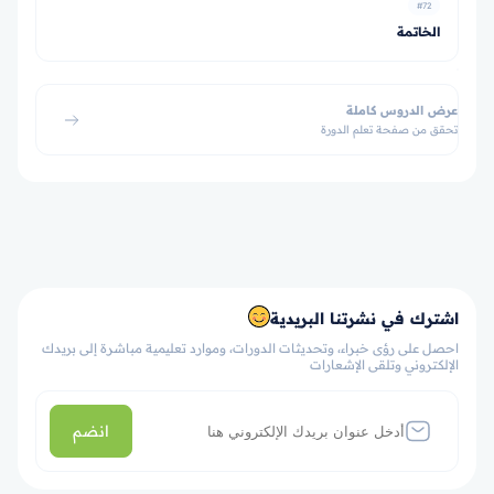
#72
الخاتمة
عرض الدروس كاملة
تحقق من صفحة تعلم الدورة
اشترك في نشرتنا البريدية
احصل على رؤى خبراء، وتحديثات الدورات، وموارد تعليمية مباشرة إلى بريدك
الإلكتروني وتلقى الإشعارات
انضم