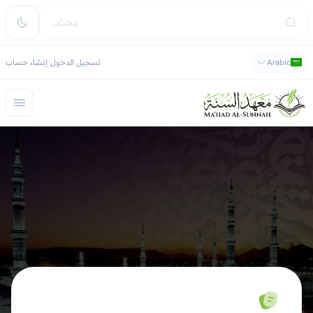
Arabic
تسجيل الدخول
إنشاء حساب