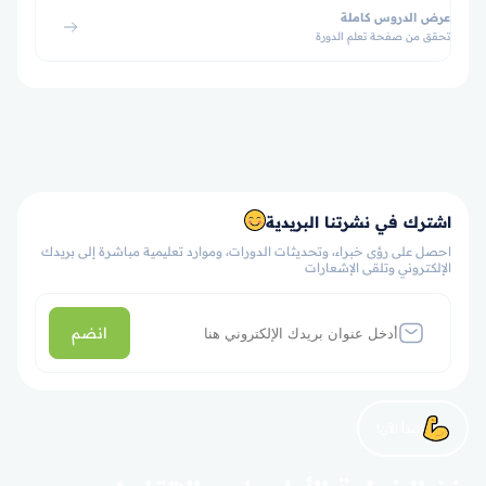
عرض الدروس كاملة
تحقق من صفحة تعلم الدورة
اشترك في نشرتنا البريدية
احصل على رؤى خبراء، وتحديثات الدورات، وموارد تعليمية مباشرة إلى بريدك
الإلكتروني وتلقى الإشعارات
انضم
لنبدأ الآن!