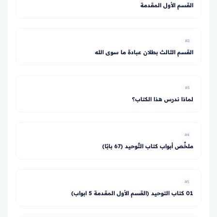
القسم الأول المقدمة
#2
القسم الثالث بطلان عبادة ما سوى الله
#3
لماذا ندرس هذا الكتاب؟
#4
ملخَّص أبواب كتاب التَّوحيد (67 بابًا)
#5
01 كتاب التوحيد (القسم الأول المقدمة 5 ابواب)