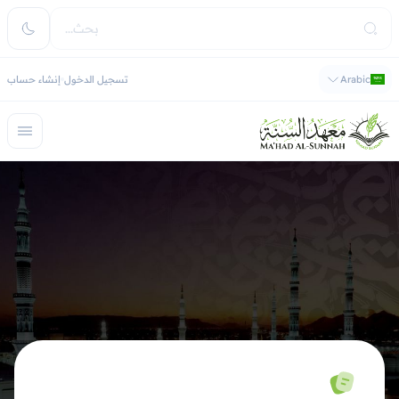
Arabic
تسجيل الدخول
إنشاء حساب