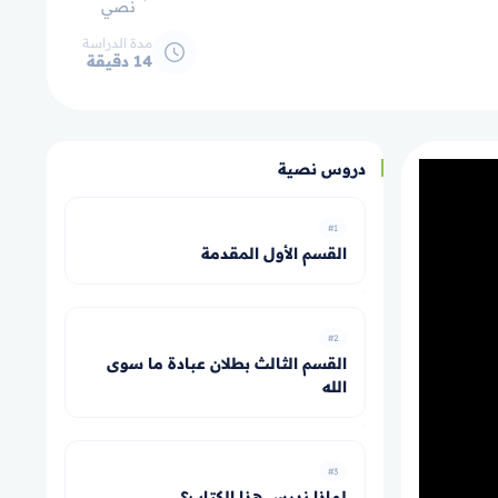
نصي
مدة الدراسة
14 دقيقة
دروس نصية
#1
القسم الأول المقدمة
#2
القسم الثالث بطلان عبادة ما سوى
الله
#3
لماذا ندرس هذا الكتاب؟