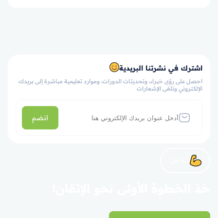
اشترك في نشرتنا البريدية
احصل على رؤى خبراء، وتحديثات الدورات، وموارد تعليمية مباشرة إلى بريدك
الإلكتروني وتلقى الإشعارات
انضم
لنبدأ الآن!
خذ الخطوة الأولى نحو الإتقان!