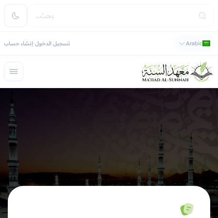
Arabic
تسجيل الدخول
إنشاء حساب