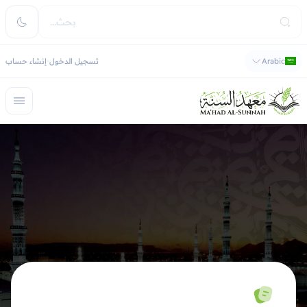
Arabic
تسجيل الدخول
إنشاء حساب