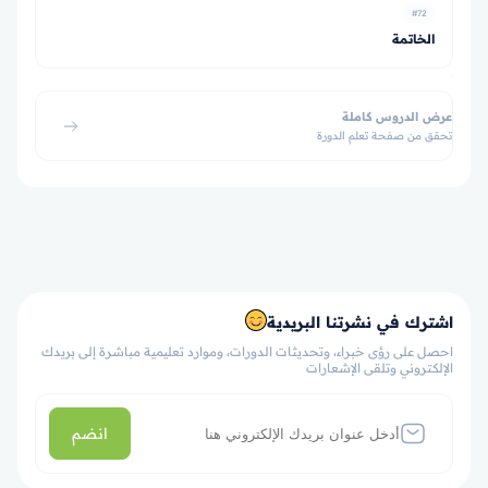
#72
الخاتمة
عرض الدروس كاملة
تحقق من صفحة تعلم الدورة
اشترك في نشرتنا البريدية
احصل على رؤى خبراء، وتحديثات الدورات، وموارد تعليمية مباشرة إلى بريدك
الإلكتروني وتلقى الإشعارات
انضم