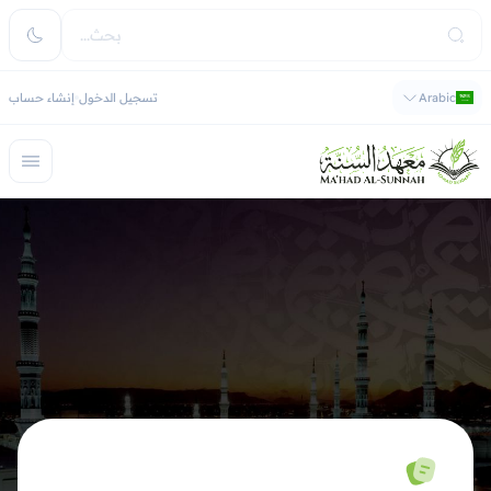
Arabic
تسجيل الدخول
إنشاء حساب