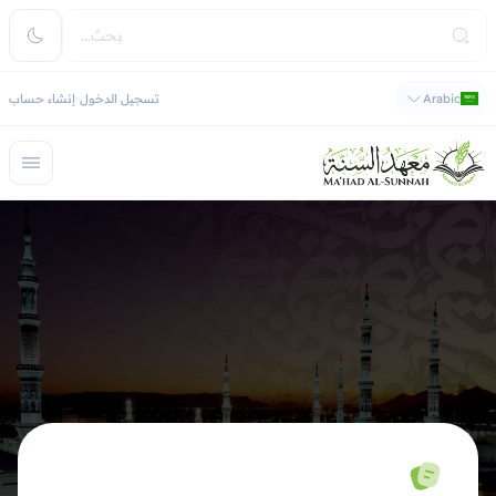
Arabic
تسجيل الدخول
إنشاء حساب