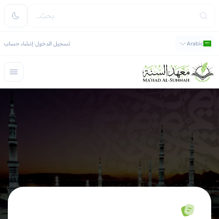
Arabic
تسجيل الدخول
إنشاء حساب