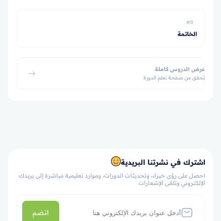
#72
الخاتمة
عرض الدروس كاملة
تحقق من صفحة تعلم الدورة
اشترك في نشرتنا البريدية
احصل على رؤى خبراء، وتحديثات الدورات، وموارد تعليمية مباشرة إلى بريدك
الإلكتروني وتلقى الإشعارات
انضم