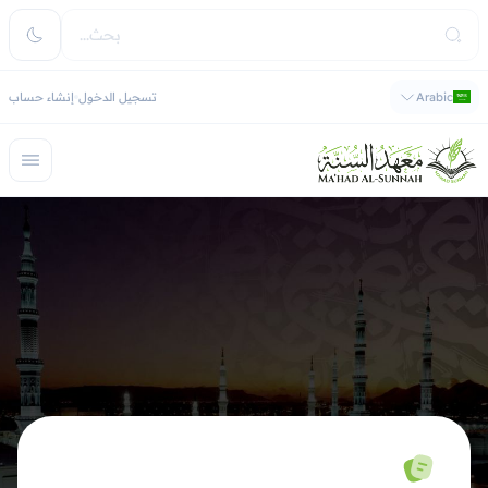
Arabic
تسجيل الدخول
إنشاء حساب