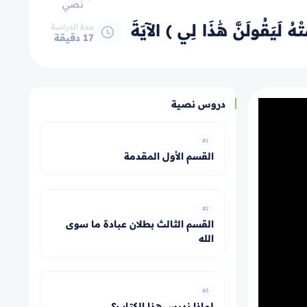
نصي
مدة الدراسة
17 دقيقة
دروس نصية
#1
القسم الأول المقدمة
#2
القسم الثالث بطلان عبادة ما سوى
الله
#3
لماذا ندرس هذا الكتاب؟