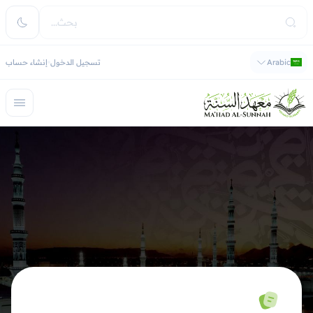
Arabic
تسجيل الدخول
إنشاء حساب