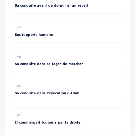
Sa conduite avant de dormir et au réveil
#62
Ses rapports humains
#63
Sa conduite dans sa façon de marcher
#64
Sa conduite dans l’évocation d’Allah
#65
Il commençait toujours par la droite