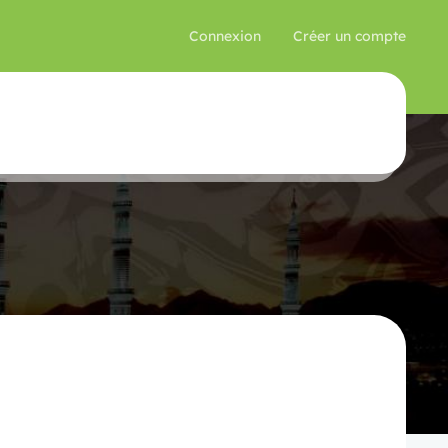
Connexion
Créer un compte