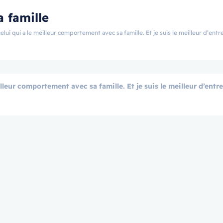
a famille
lui qui a le meilleur comportement avec sa famille. Et je suis le meilleur d’en
illeur comportement avec sa famille. Et je suis le meilleur d’entr