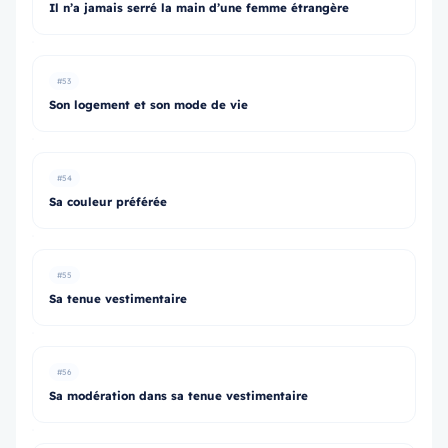
Il n’a jamais serré la main d’une femme étrangère
#53
Son logement et son mode de vie
#54
Sa couleur préférée
#55
Sa tenue vestimentaire
#56
Sa modération dans sa tenue vestimentaire