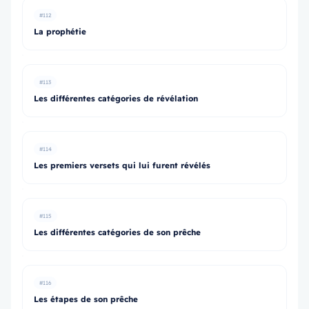
#112
La prophétie
#113
Les différentes catégories de révélation
#114
Les premiers versets qui lui furent révélés
#115
Les différentes catégories de son prêche
#116
Les étapes de son prêche