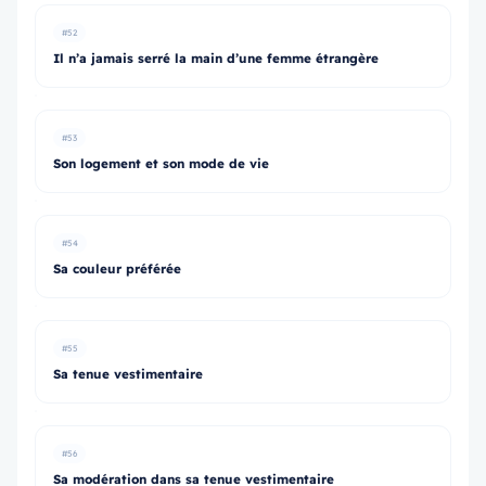
#52
Il n’a jamais serré la main d’une femme étrangère
#53
Son logement et son mode de vie
#54
Sa couleur préférée
#55
Sa tenue vestimentaire
#56
Sa modération dans sa tenue vestimentaire