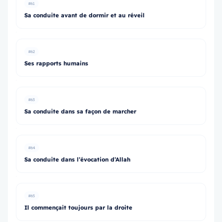
#61
Sa conduite avant de dormir et au réveil
#62
Ses rapports humains
#63
Sa conduite dans sa façon de marcher
#64
Sa conduite dans l’évocation d’Allah
#65
Il commençait toujours par la droite