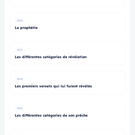
#112
La prophétie
#113
Les différentes catégories de révélation
#114
Les premiers versets qui lui furent révélés
#115
Les différentes catégories de son prêche