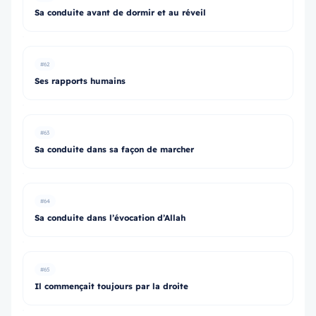
Sa conduite avant de dormir et au réveil
#62
Ses rapports humains
#63
Sa conduite dans sa façon de marcher
#64
Sa conduite dans l’évocation d’Allah
#65
Il commençait toujours par la droite