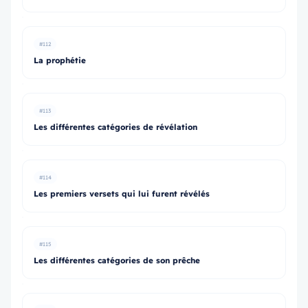
#112
La prophétie
#113
Les différentes catégories de révélation
#114
Les premiers versets qui lui furent révélés
#115
Les différentes catégories de son prêche