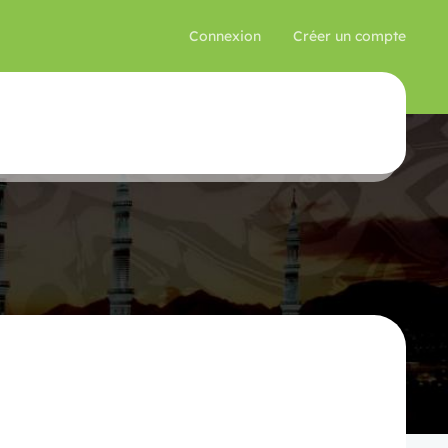
Connexion
Créer un compte