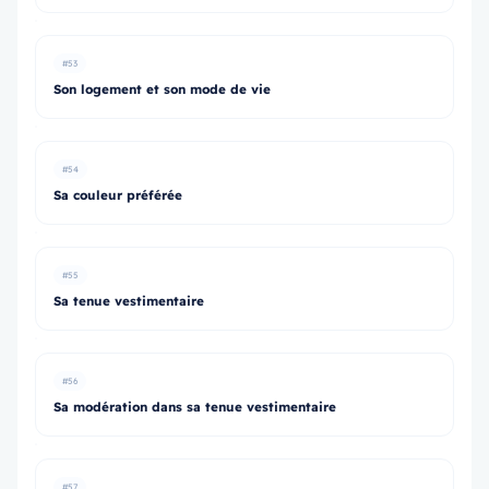
#53
Son logement et son mode de vie
#54
Sa couleur préférée
#55
Sa tenue vestimentaire
#56
Sa modération dans sa tenue vestimentaire
#57