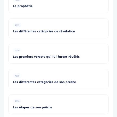
La prophétie
#113
Les différentes catégories de révélation
#114
Les premiers versets qui lui furent révélés
#115
Les différentes catégories de son prêche
#116
Les étapes de son prêche