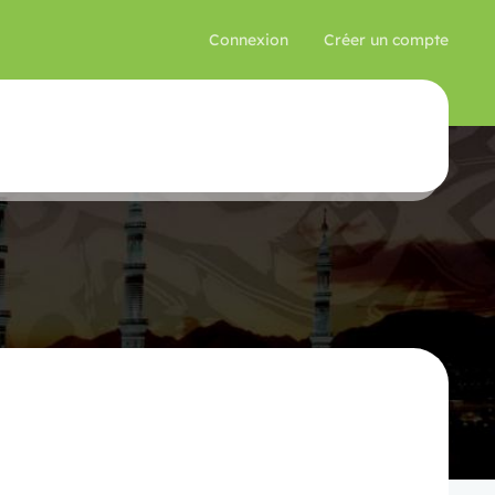
Connexion
Créer un compte