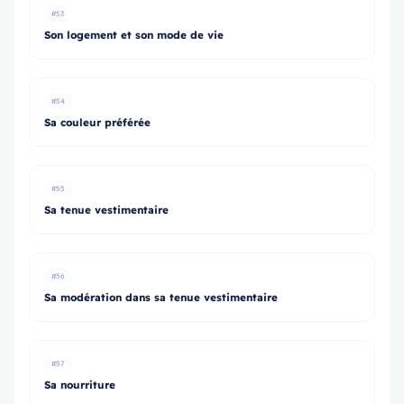
#53
Son logement et son mode de vie
#54
Sa couleur préférée
#55
Sa tenue vestimentaire
#56
Sa modération dans sa tenue vestimentaire
#57
Sa nourriture