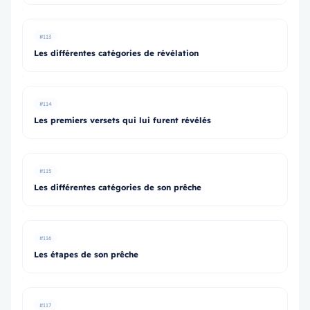
#113
Les différentes catégories de révélation
#114
Les premiers versets qui lui furent révélés
#115
Les différentes catégories de son prêche
#116
Les étapes de son prêche
#117