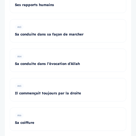
Ses rapports humains
#63
Sa conduite dans sa façon de marcher
#64
Sa conduite dans l’évocation d’Allah
#65
Il commençait toujours par la droite
#66
Sa coiffure