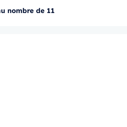
 au nombre de 11