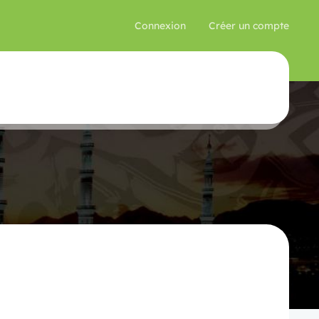
Connexion
Créer un compte