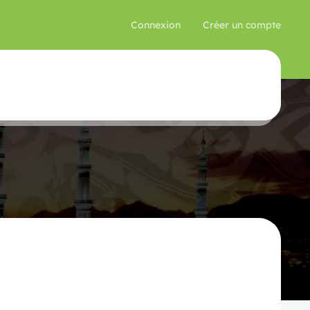
Connexion
Créer un compte