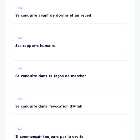
#61
Sa conduite avant de dormir et au réveil
#62
Ses rapports humains
#63
Sa conduite dans sa façon de marcher
#64
Sa conduite dans l’évocation d’Allah
#65
Il commençait toujours par la droite