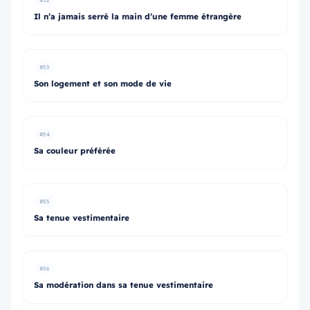
#52
Il n’a jamais serré la main d’une femme étrangère
#53
Son logement et son mode de vie
#54
Sa couleur préférée
#55
Sa tenue vestimentaire
#56
Sa modération dans sa tenue vestimentaire